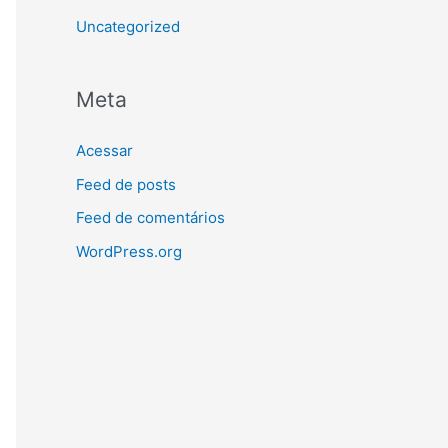
Uncategorized
Meta
Acessar
Feed de posts
Feed de comentários
WordPress.org