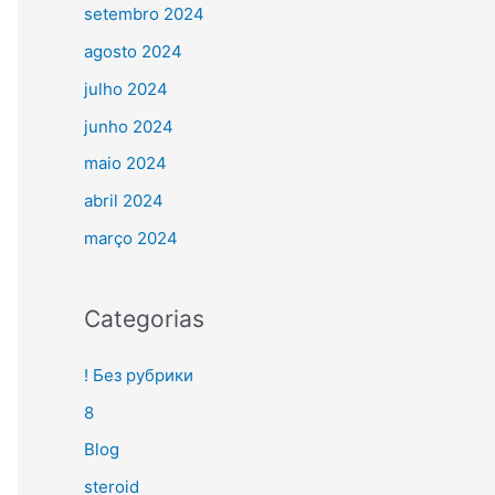
setembro 2024
agosto 2024
julho 2024
junho 2024
maio 2024
abril 2024
março 2024
Categorias
! Без рубрики
8
Blog
steroid