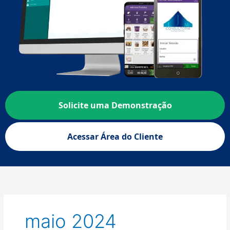
Solicite uma Demonstração
Acessar Área do Cliente
maio 2024