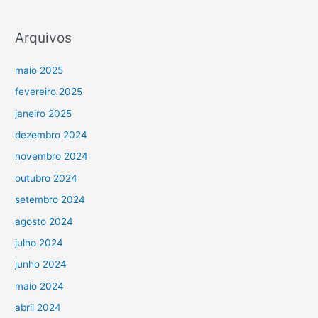
Arquivos
maio 2025
fevereiro 2025
janeiro 2025
dezembro 2024
novembro 2024
outubro 2024
setembro 2024
agosto 2024
julho 2024
junho 2024
maio 2024
abril 2024