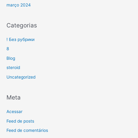
março 2024
Categorias
! Без рубрики
8
Blog
steroid
Uncategorized
Meta
Acessar
Feed de posts
Feed de comentários