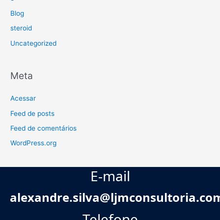
Blog
steroid
Uncategorized
Meta
Acessar
Feed de posts
Feed de comentários
WordPress.org
E-mail
alexandre.silva@ljmconsultoria.co
Telefone