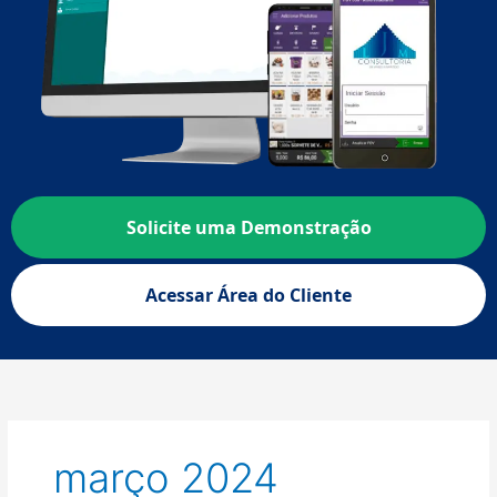
Solicite uma Demonstração
Acessar Área do Cliente
março 2024