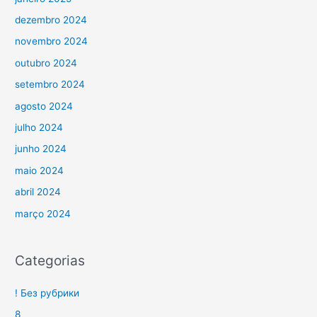
dezembro 2024
novembro 2024
outubro 2024
setembro 2024
agosto 2024
julho 2024
junho 2024
maio 2024
abril 2024
março 2024
Categorias
! Без рубрики
8