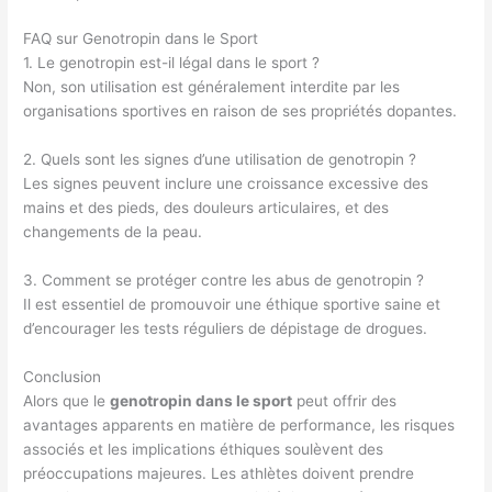
FAQ sur Genotropin dans le Sport
1. Le genotropin est-il légal dans le sport ?
Non, son utilisation est généralement interdite par les
organisations sportives en raison de ses propriétés dopantes.
2. Quels sont les signes d’une utilisation de genotropin ?
Les signes peuvent inclure une croissance excessive des
mains et des pieds, des douleurs articulaires, et des
changements de la peau.
3. Comment se protéger contre les abus de genotropin ?
Il est essentiel de promouvoir une éthique sportive saine et
d’encourager les tests réguliers de dépistage de drogues.
Conclusion
Alors que le
genotropin dans le sport
peut offrir des
avantages apparents en matière de performance, les risques
associés et les implications éthiques soulèvent des
préoccupations majeures. Les athlètes doivent prendre