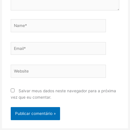
Name*
Email*
Website
Salvar meus dados neste navegador para a próxima
vez que eu comentar.