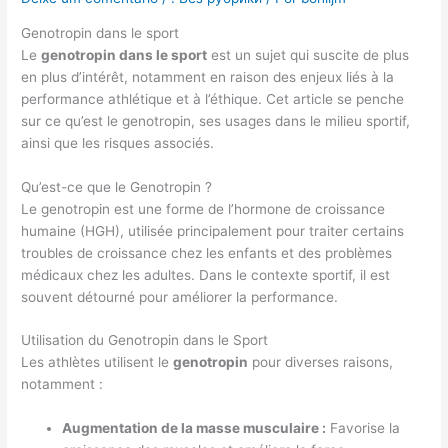
Genotropin dans le sport
Le
genotropin dans le sport
est un sujet qui suscite de plus
en plus d’intérêt, notamment en raison des enjeux liés à la
performance athlétique et à l’éthique. Cet article se penche
sur ce qu’est le genotropin, ses usages dans le milieu sportif,
ainsi que les risques associés.
Qu’est-ce que le Genotropin ?
Le genotropin est une forme de l’hormone de croissance
humaine (HGH), utilisée principalement pour traiter certains
troubles de croissance chez les enfants et des problèmes
médicaux chez les adultes. Dans le contexte sportif, il est
souvent détourné pour améliorer la performance.
Utilisation du Genotropin dans le Sport
Les athlètes utilisent le
genotropin
pour diverses raisons,
notamment :
Augmentation de la masse musculaire :
Favorise la