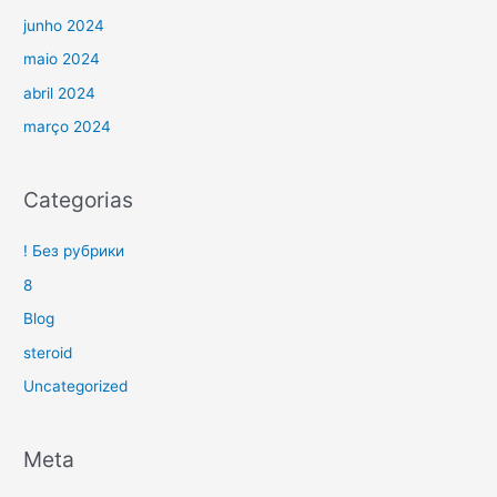
junho 2024
maio 2024
abril 2024
março 2024
Categorias
! Без рубрики
8
Blog
steroid
Uncategorized
Meta