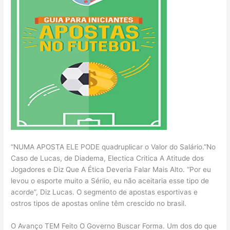
“NUMA APOSTA ELE PODE quadruplicar o Valor do Salário.”No
Caso de Lucas, de Diadema, Electica Critica A Atitude dos
Jogadores e Diz Que A Ética Deveria Falar Mais Alto. “Por eu
levou o esporte muito a Sériio, eu não aceitaria esse tipo de
acorde”, Diz Lucas. O segmento de apostas esportivas e
ostros tipos de apostas online têm crescido no brasil.
O Avanço TEM Feito O Governo Buscar Forma. Um dos do que