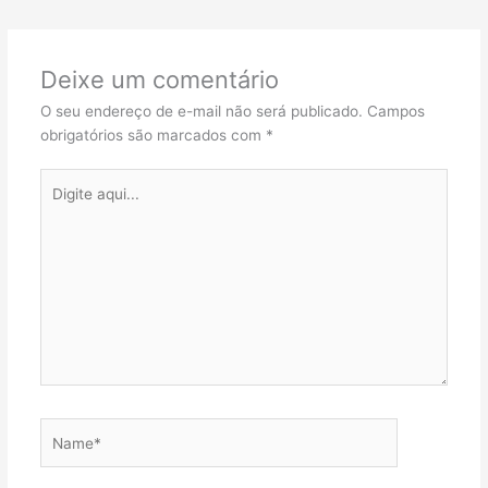
Deixe um comentário
O seu endereço de e-mail não será publicado.
Campos
obrigatórios são marcados com
*
Digite
aqui...
Name*