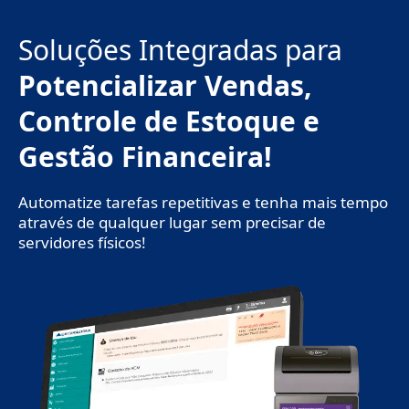
Ir
para
Soluções Integradas para
o
conteúdo
Potencializar Vendas,
Controle de Estoque e
Gestão Financeira!
Automatize tarefas repetitivas e tenha mais tempo
através de qualquer lugar sem precisar de
servidores físicos!