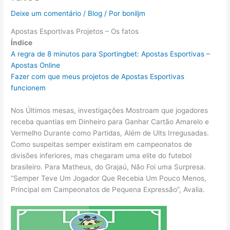
Deixe um comentário
/
Blog
/ Por
boniljm
Apostas Esportivas Projetos – Os fatos
Índice
A regra de 8 minutos para Sportingbet: Apostas Esportivas –
Apostas Online
Fazer com que meus projetos de Apostas Esportivas
funcionem
Nos Últimos mesas, investigações Mostroam que jogadores
receba quantias em Dinheiro para Ganhar Cartão Amarelo e
Vermelho Durante como Partidas, Além de Ults Irregusadas.
Como suspeitas semper existiram em campeonatos de
divisões inferiores, mas chegaram uma elite do futebol
brasileiro. Para Matheus, do Grajaú, Não Foi uma Surpresa.
“Semper Teve Um Jogador Que Recebia Um Pouco Menos,
Principal em Campeonatos de Pequena Expressão”, Avalia.